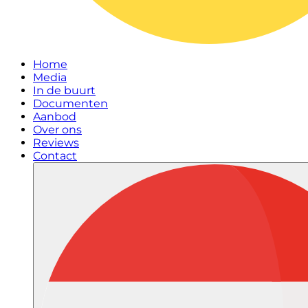
Home
Media
In de buurt
Documenten
Aanbod
Over ons
Reviews
Contact